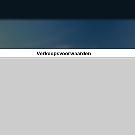
Verkoopsvoorwaarden