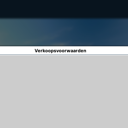
Verkoopsvoorwaarden