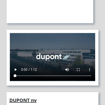
DUPONT nv