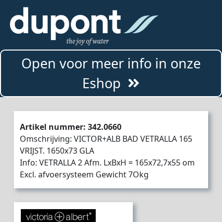
Open voor meer info in onze
Eshop
Artikel nummer: 342.0660
Omschrijving: VICTOR+ALB BAD VETRALLA 165
VRIJST. 1650x73 GLA
Info: VETRALLA 2 Afm. LxBxH = 165x72,7x55 om
Excl. afvoersysteem Gewicht 7Okg