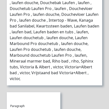
, laufen douche, Douchebak Laufen , laufen ,
Douchetub Laufen Pro , laufen , Douchevloer
Laufen Pro , laufen douche, Douchevloer Laufen
Pro , laufen douche , Intertop - Wave, Kanaga
bad Sanilabel, Kwartssteen baden, Laufen baden
, laufen bad, Laufen baden en tubs , laufen,
Laufen douchetub , laufen douche, Laufen
Marbound Pro douchetub , laufen douche,
Laufen Pro douchetub , laufen douche,
Marbound douchetub Laufen Pro , laufen,
Mineraal marmer bad, Riho bad , riho, Sphinx
tubs, Victoria & Albert , victor, Victoria+Albert
bad , victor, Vrijstaand bad Victoria+Albert ,
victor,
Paragraph