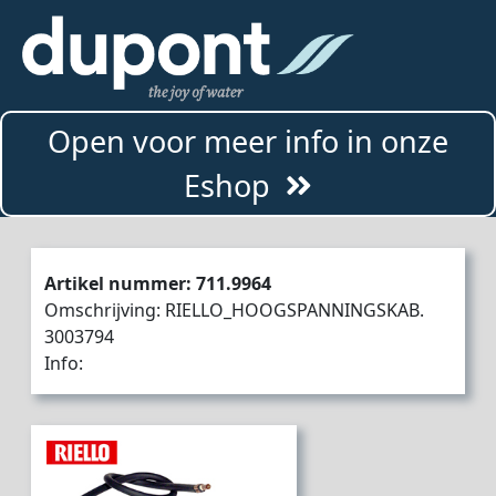
Open voor meer info in onze
Eshop
Artikel nummer: 711.9964
Omschrijving: RIELLO_HOOGSPANNINGSKAB.
3003794
Info: