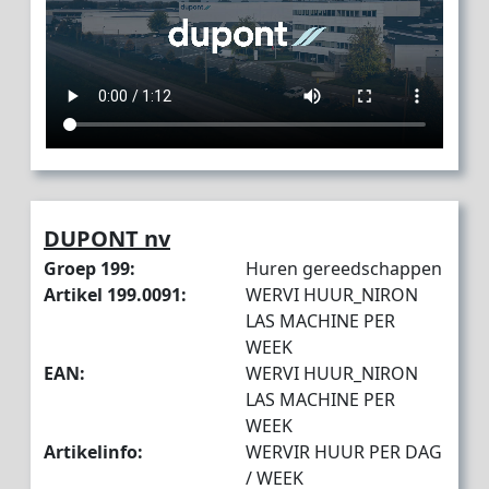
DUPONT nv
Groep 199:
Huren gereedschappen
Artikel 199.0091:
WERVI HUUR_NIRON
LAS MACHINE PER
WEEK
EAN:
WERVI HUUR_NIRON
LAS MACHINE PER
WEEK
Artikelinfo:
WERVIR HUUR PER DAG
/ WEEK