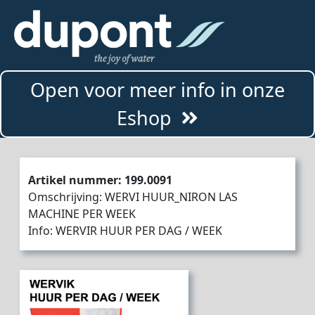
Open voor meer info in onze
Eshop
Artikel nummer: 199.0091
Omschrijving: WERVI HUUR_NIRON LAS
MACHINE PER WEEK
Info: WERVIR HUUR PER DAG / WEEK