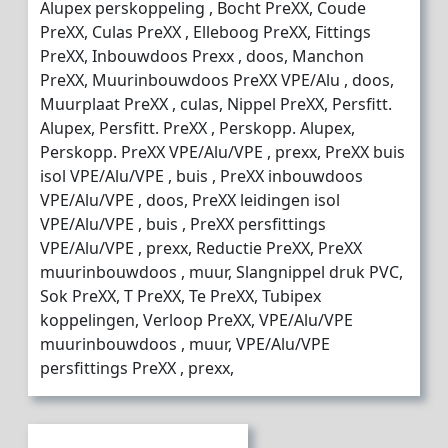
Alupex perskoppeling , Bocht PreXX, Coude
PreXX, Culas PreXX , Elleboog PreXX, Fittings
PreXX, Inbouwdoos Prexx , doos, Manchon
PreXX, Muurinbouwdoos PreXX VPE/Alu , doos,
Muurplaat PreXX , culas, Nippel PreXX, Persfitt.
Alupex, Persfitt. PreXX , Perskopp. Alupex,
Perskopp. PreXX VPE/Alu/VPE , prexx, PreXX buis
isol VPE/Alu/VPE , buis , PreXX inbouwdoos
VPE/Alu/VPE , doos, PreXX leidingen isol
VPE/Alu/VPE , buis , PreXX persfittings
VPE/Alu/VPE , prexx, Reductie PreXX, PreXX
muurinbouwdoos , muur, Slangnippel druk PVC,
Sok PreXX, T PreXX, Te PreXX, Tubipex
koppelingen, Verloop PreXX, VPE/Alu/VPE
muurinbouwdoos , muur, VPE/Alu/VPE
persfittings PreXX , prexx,