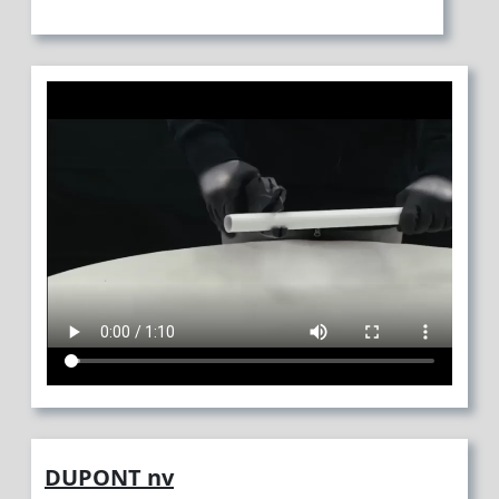
DUPONT nv